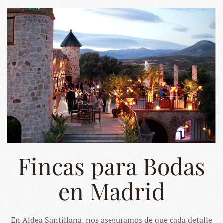
Fincas para Bodas
en Madrid
En Aldea Santillana, nos aseguramos de que cada detalle