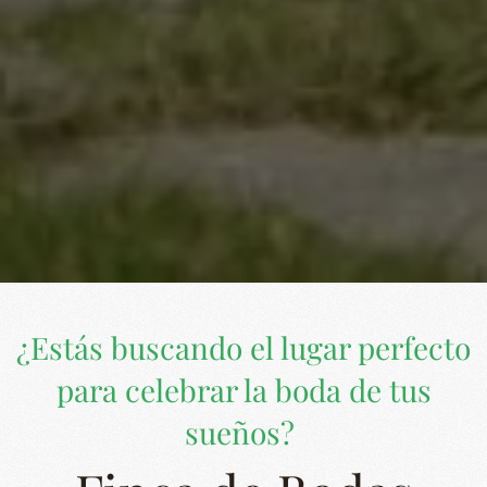
¿Estás buscando el lugar perfecto
para celebrar la boda de tus
sueños?