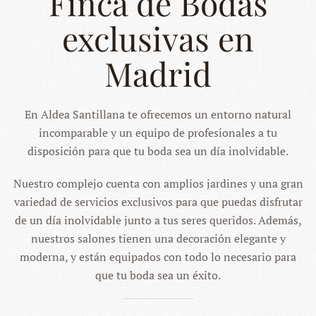
Finca de Bodas
exclusivas en
Madrid
En Aldea Santillana te ofrecemos un entorno natural
incomparable y un equipo de profesionales a tu
disposición para que tu boda sea un día inolvidable.
Nuestro complejo cuenta con amplios jardines y una gran
variedad de servicios exclusivos para que puedas disfrutar
de un día inolvidable junto a tus seres queridos. Además,
nuestros salones tienen una decoración elegante y
moderna, y están equipados con todo lo necesario para
que tu boda sea un éxito.