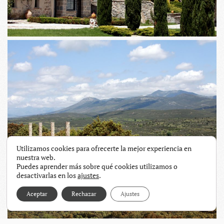
Utilizamos cookies para ofrecerte la mejor experiencia en
nuestra web.
Puedes aprender más sobre qué cookies utilizamos o
desactivarlas en los
ajustes
.
Aceptar
Rechazar
Ajustes