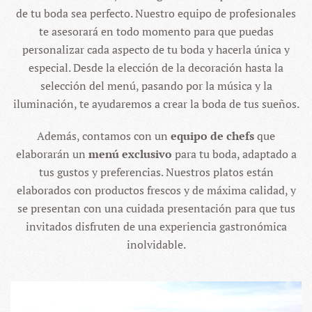
de tu boda sea perfecto. Nuestro equipo de profesionales
te asesorará en todo momento para que puedas
personalizar cada aspecto de tu boda y hacerla única y
especial. Desde la elección de la decoración hasta la
selección del menú, pasando por la música y la
iluminación, te ayudaremos a crear la boda de tus sueños.
Además, contamos con un
equipo de chefs
que
elaborarán un
menú exclusivo
para tu boda, adaptado a
tus gustos y preferencias. Nuestros platos están
elaborados con productos frescos y de máxima calidad, y
se presentan con una cuidada presentación para que tus
invitados disfruten de una experiencia gastronómica
inolvidable.