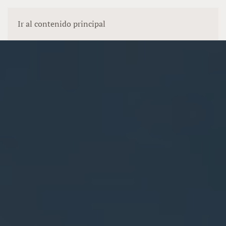
Ir al contenido principal