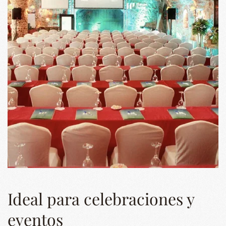
Ideal para celebraciones y
eventos