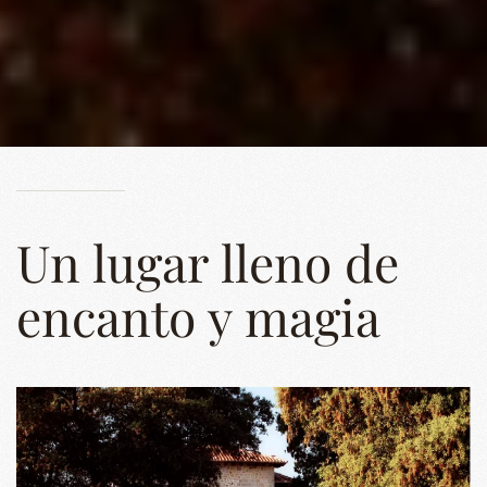
Un lugar lleno de
encanto y magia