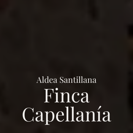
Aldea Santillana
Finca
Capellanía