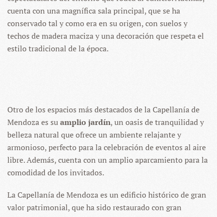
cuenta con una magnífica sala principal, que se ha
conservado tal y como era en su origen, con suelos y
techos de madera maciza y una decoración que respeta el
estilo tradicional de la época.
Otro de los espacios más destacados de la Capellanía de
Mendoza es su
amplio jardín
, un oasis de tranquilidad y
belleza natural que ofrece un ambiente relajante y
armonioso, perfecto para la celebración de eventos al aire
libre. Además, cuenta con un amplio aparcamiento para la
comodidad de los invitados.
La Capellanía de Mendoza es un edificio histórico de gran
valor patrimonial, que ha sido restaurado con gran