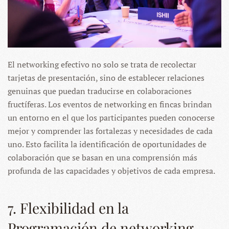
El networking efectivo no solo se trata de recolectar
tarjetas de presentación, sino de establecer relaciones
genuinas que puedan traducirse en colaboraciones
fructíferas. Los eventos de networking en fincas brindan
un entorno en el que los participantes pueden conocerse
mejor y comprender las fortalezas y necesidades de cada
uno. Esto facilita la identificación de oportunidades de
colaboración que se basan en una comprensión más
profunda de las capacidades y objetivos de cada empresa.
7. Flexibilidad en la
Programación de networking