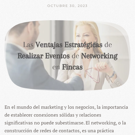
OCTUBRE 30, 2023
En el mundo del marketing y los negocios, la importancia
de establecer conexiones sólidas y relaciones
significativas no puede subestimarse. El networking, o la
construcción de redes de contactos, es una práctica