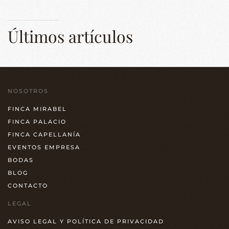
Últimos artículos
NOSOTROS
FINCA MIRABEL
FINCA PALACIO
FINCA CAPELLANÍA
EVENTOS EMPRESA
BODAS
BLOG
CONTACTO
LEGAL
AVISO LEGAL Y POLÍTICA DE PRIVACIDAD