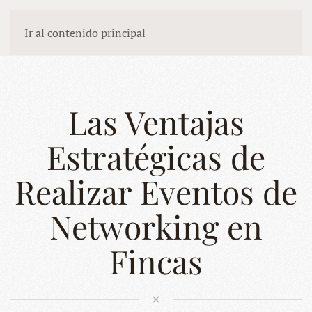
Ir al contenido principal
Las Ventajas
Estratégicas de
Realizar Eventos de
Networking en
Fincas