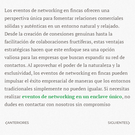
Los eventos de networking en fincas ofrecen una
perspectiva única para fomentar relaciones comerciales
sólidas y auténticas en un entorno natural y relajado.
Desde la creación de conexiones genuinas hasta la
facilitación de colaboraciones fructíferas, estas ventajas
estratégicas hacen que este enfoque sea una opción
valiosa para las empresas que buscan expandir su red de
contactos. Al aprovechar el poder de la naturaleza y la
exclusividad, los eventos de networking en fincas pueden
impulsar el éxito empresarial de maneras que los entornos
tradicionales simplemente no pueden igualar. Si necesitas
realizar
eventos de networking en un enclave único
, no
dudes en contactar con nosotros sin compromiso
ANTERIORES
SIGUIENTES