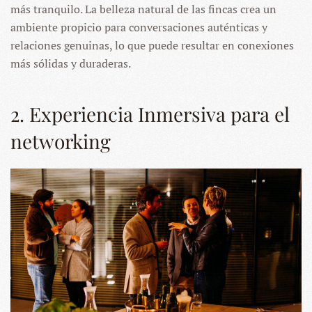
más tranquilo. La belleza natural de las fincas crea un
ambiente propicio para conversaciones auténticas y
relaciones genuinas, lo que puede resultar en conexiones
más sólidas y duraderas.
2. Experiencia Inmersiva para el
networking