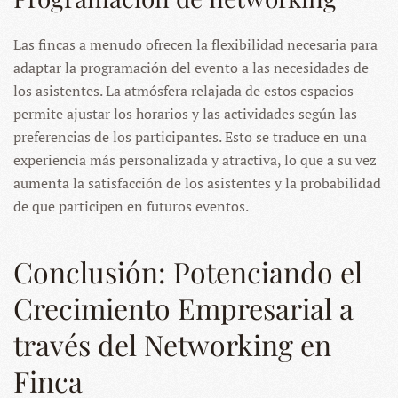
Las fincas a menudo ofrecen la flexibilidad necesaria para
adaptar la programación del evento a las necesidades de
los asistentes. La atmósfera relajada de estos espacios
permite ajustar los horarios y las actividades según las
preferencias de los participantes. Esto se traduce en una
experiencia más personalizada y atractiva, lo que a su vez
aumenta la satisfacción de los asistentes y la probabilidad
de que participen en futuros eventos.
Conclusión: Potenciando el
Crecimiento Empresarial a
través del Networking en
Finca