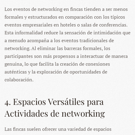
Los eventos de networking en fincas tienden a ser menos
formales y estructurados en comparación con los típicos
eventos empresariales en hoteles o salas de conferencias.
Esta informalidad reduce la sensación de intimidación que
a menudo acompaña a los eventos tradicionales de
networking. Al eliminar las barreras formales, los
participantes son más propensos a interactuar de manera
genuina, lo que facilita la creación de conexiones
auténticas y la exploración de oportunidades de
colaboración.
4. Espacios Versátiles para
Actividades de networking
Las fincas suelen ofrecer una variedad de espacios