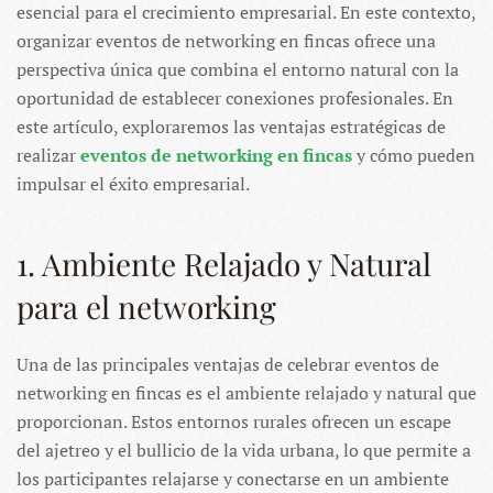
esencial para el crecimiento empresarial. En este contexto,
organizar eventos de networking en fincas ofrece una
perspectiva única que combina el entorno natural con la
oportunidad de establecer conexiones profesionales. En
este artículo, exploraremos las ventajas estratégicas de
realizar
eventos de networking en fincas
y cómo pueden
impulsar el éxito empresarial.
1. Ambiente Relajado y Natural
para el networking
Una de las principales ventajas de celebrar eventos de
networking en fincas es el ambiente relajado y natural que
proporcionan. Estos entornos rurales ofrecen un escape
del ajetreo y el bullicio de la vida urbana, lo que permite a
los participantes relajarse y conectarse en un ambiente