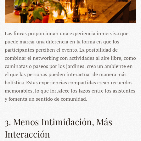
Las fincas proporcionan una experiencia inmersiva que
puede marcar una diferencia en la forma en que los
participantes perciben el evento. La posibilidad de
combinar el networking con actividades al aire libre, como
caminatas o paseos por los jardines, crea un ambiente en
el que las personas pueden interactuar de manera más
holística. Estas experiencias compartidas crean recuerdos
memorables, lo que fortalece los lazos entre los asistentes
y fomenta un sentido de comunidad.
3. Menos Intimidación, Más
Interacción