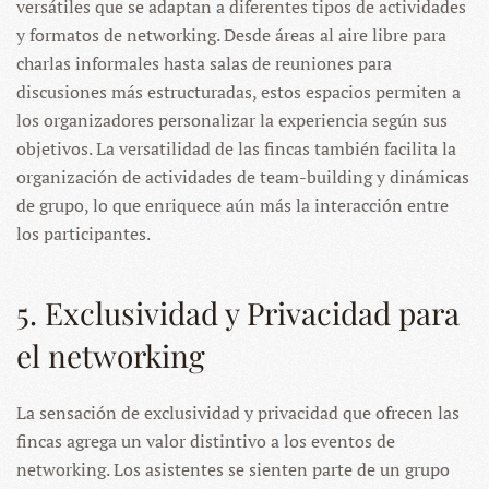
versátiles que se adaptan a diferentes tipos de actividades
y formatos de networking. Desde áreas al aire libre para
charlas informales hasta salas de reuniones para
discusiones más estructuradas, estos espacios permiten a
los organizadores personalizar la experiencia según sus
objetivos. La versatilidad de las fincas también facilita la
organización de actividades de team-building y dinámicas
de grupo, lo que enriquece aún más la interacción entre
los participantes.
5. Exclusividad y Privacidad para
el networking
La sensación de exclusividad y privacidad que ofrecen las
fincas agrega un valor distintivo a los eventos de
networking. Los asistentes se sienten parte de un grupo