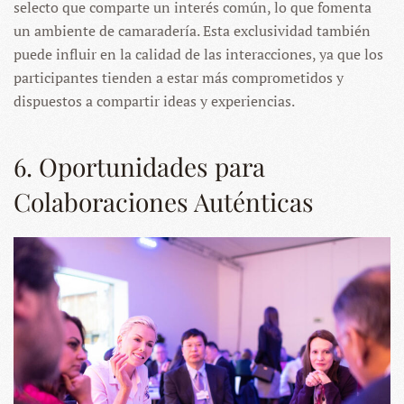
selecto que comparte un interés común, lo que fomenta
un ambiente de camaradería. Esta exclusividad también
puede influir en la calidad de las interacciones, ya que los
participantes tienden a estar más comprometidos y
dispuestos a compartir ideas y experiencias.
6. Oportunidades para
Colaboraciones Auténticas