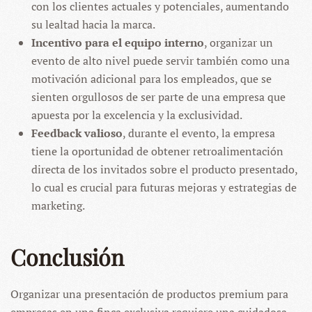
con los clientes actuales y potenciales, aumentando
su lealtad hacia la marca.
Incentivo para el equipo interno
, organizar un
evento de alto nivel puede servir también como una
motivación adicional para los empleados, que se
sienten orgullosos de ser parte de una empresa que
apuesta por la excelencia y la exclusividad.
Feedback valioso
, durante el evento, la empresa
tiene la oportunidad de obtener retroalimentación
directa de los invitados sobre el producto presentado,
lo cual es crucial para futuras mejoras y estrategias de
marketing.
Conclusión
Organizar una presentación de productos premium para