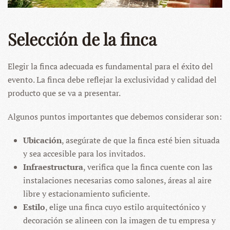
Selección de la finca
Elegir la finca adecuada es fundamental para el éxito del
evento. La finca debe reflejar la exclusividad y calidad del
producto que se va a presentar.
Algunos puntos importantes que debemos considerar son:
Ubicación
, asegúrate de que la finca esté bien situada
y sea accesible para los invitados.
Infraestructura
, verifica que la finca cuente con las
instalaciones necesarias como salones, áreas al aire
libre y estacionamiento suficiente.
Estilo
, elige una finca cuyo estilo arquitectónico y
decoración se alineen con la imagen de tu empresa y