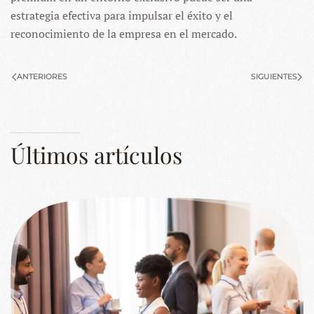
estrategia efectiva para impulsar el éxito y el
reconocimiento de la empresa en el mercado.
ANTERIORES
SIGUIENTES
Últimos artículos