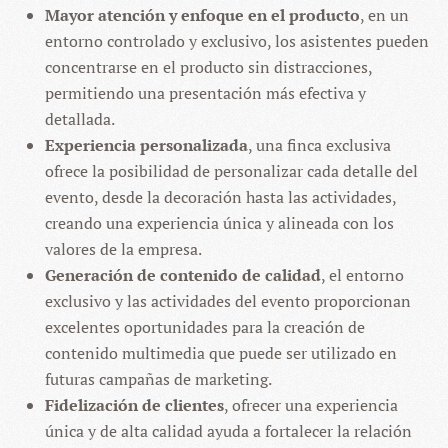
Mayor atención y enfoque en el producto
, en un
entorno controlado y exclusivo, los asistentes pueden
concentrarse en el producto sin distracciones,
permitiendo una presentación más efectiva y
detallada.
Experiencia personalizada
, una finca exclusiva
ofrece la posibilidad de personalizar cada detalle del
evento, desde la decoración hasta las actividades,
creando una experiencia única y alineada con los
valores de la empresa.
Generación de contenido de calidad
, el entorno
exclusivo y las actividades del evento proporcionan
excelentes oportunidades para la creación de
contenido multimedia que puede ser utilizado en
futuras campañas de marketing.
Fidelización de clientes
, ofrecer una experiencia
única y de alta calidad ayuda a fortalecer la relación