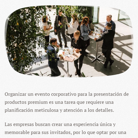
Organizar un evento corporativo para la presentación de
productos premium es una tarea que requiere una
planificación meticulosa y atención a los detalles.
Las empresas buscan crear una experiencia única y
memorable para sus invitados, por lo que optar por una