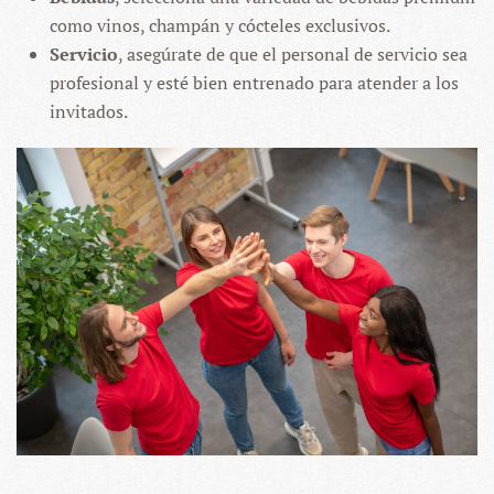
como vinos, champán y cócteles exclusivos.
Servicio
, asegúrate de que el personal de servicio sea
profesional y esté bien entrenado para atender a los
invitados.