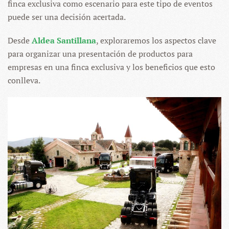
finca exclusiva como escenario para este tipo de eventos
puede ser una decisión acertada.
Desde
Aldea Santillana
, exploraremos los aspectos clave
para organizar una presentación de productos para
empresas en una finca exclusiva y los beneficios que esto
conlleva.