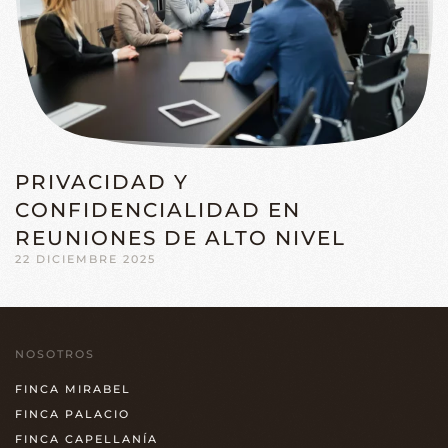
PRIVACIDAD Y
CONFIDENCIALIDAD EN
REUNIONES DE ALTO NIVEL
22 DICIEMBRE 2025
NOSOTROS
FINCA MIRABEL
FINCA PALACIO
FINCA CAPELLANÍA