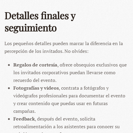
Detalles finales y
seguimiento
Los pequeños detalles pueden marcar la diferencia en la
percepción de los invitados. No olvides:
Regalos de cortesía
, ofrece obsequios exclusivos que
los invitados corporativos puedan llevarse como
recuerdo del evento.
Fotografías y videos
, contrata a fotógrafos y
videógrafos profesionales para documentar el evento
y crear contenido que puedas usar en futuras
campañas.
Feedback
, después del evento, solicita
retroalimentación a los asistentes para conocer su