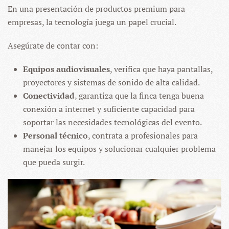
En una presentación de productos premium para
empresas, la tecnología juega un papel crucial.
Asegúrate de contar con:
Equipos audiovisuales
, verifica que haya pantallas,
proyectores y sistemas de sonido de alta calidad.
Conectividad
, garantiza que la finca tenga buena
conexión a internet y suficiente capacidad para
soportar las necesidades tecnológicas del evento.
Personal técnico
, contrata a profesionales para
manejar los equipos y solucionar cualquier problema
que pueda surgir.