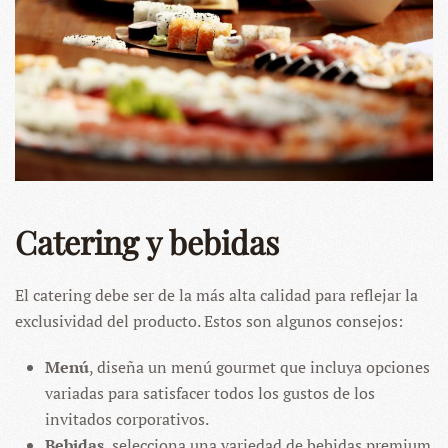
Catering y bebidas
El catering debe ser de la más alta calidad para reflejar la
exclusividad del producto. Estos son algunos consejos:
Menú
, diseña un menú gourmet que incluya opciones
variadas para satisfacer todos los gustos de los
invitados corporativos.
Bebidas
, selecciona una variedad de bebidas premium