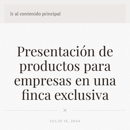
Ir al contenido principal
Presentación de
productos para
empresas en una
finca exclusiva
JULIO 15, 2024