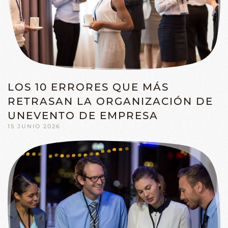
LOS 10 ERRORES QUE MÁS
RETRASAN LA ORGANIZACIÓN DE
UNEVENTO DE EMPRESA
15 JUNIO 2026