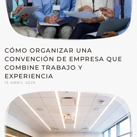
CÓMO ORGANIZAR UNA
CONVENCIÓN DE EMPRESA QUE
COMBINE TRABAJO Y
EXPERIENCIA
15 ABRIL 2026