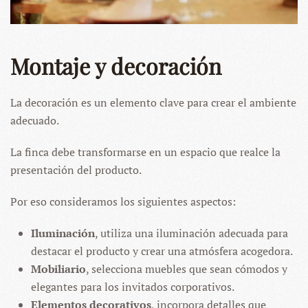
Montaje y decoración
La decoración es un elemento clave para crear el ambiente
adecuado.
La finca debe transformarse en un espacio que realce la
presentación del producto.
Por eso consideramos los siguientes aspectos:
Iluminación
, utiliza una iluminación adecuada para
destacar el producto y crear una atmósfera acogedora.
Mobiliario
, selecciona muebles que sean cómodos y
elegantes para los invitados corporativos.
Elementos decorativos
, incorpora detalles que