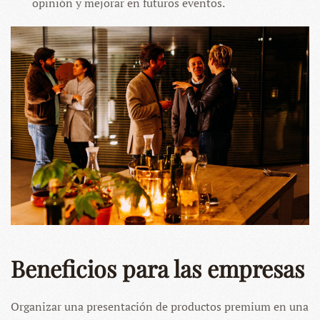
opinión y mejorar en futuros eventos.
Beneficios para las empresas
Organizar una presentación de productos premium en una