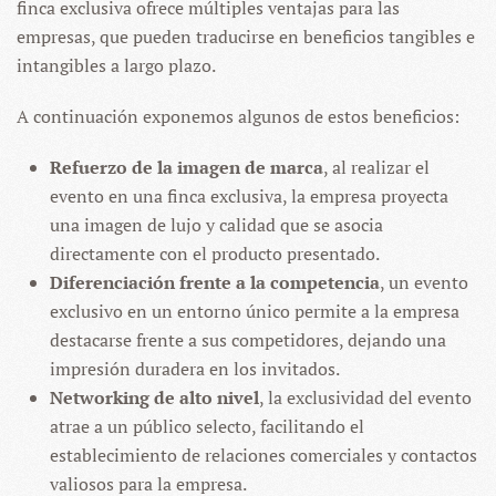
finca exclusiva ofrece múltiples ventajas para las
empresas, que pueden traducirse en beneficios tangibles e
intangibles a largo plazo.
A continuación exponemos algunos de estos beneficios:
Refuerzo de la imagen de marca
, al realizar el
evento en una finca exclusiva, la empresa proyecta
una imagen de lujo y calidad que se asocia
directamente con el producto presentado.
Diferenciación frente a la competencia
, un evento
exclusivo en un entorno único permite a la empresa
destacarse frente a sus competidores, dejando una
impresión duradera en los invitados.
Networking de alto nivel
, la exclusividad del evento
atrae a un público selecto, facilitando el
establecimiento de relaciones comerciales y contactos
valiosos para la empresa.