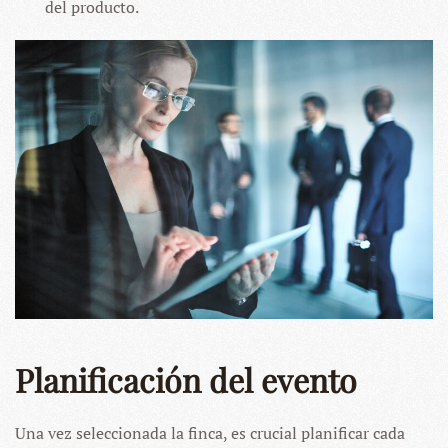
del producto.
Planificación del evento
Una vez seleccionada la finca, es crucial planificar cada