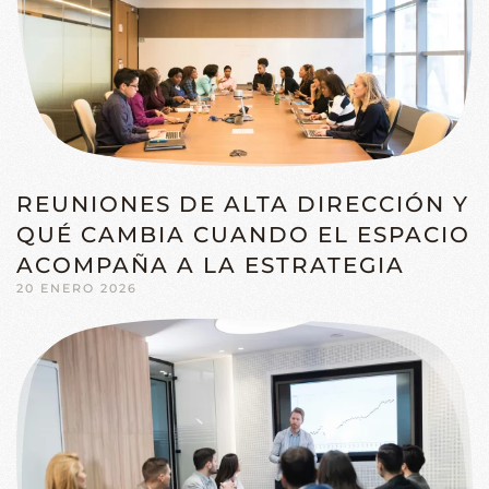
REUNIONES DE ALTA DIRECCIÓN Y
QUÉ CAMBIA CUANDO EL ESPACIO
ACOMPAÑA A LA ESTRATEGIA
20 ENERO 2026