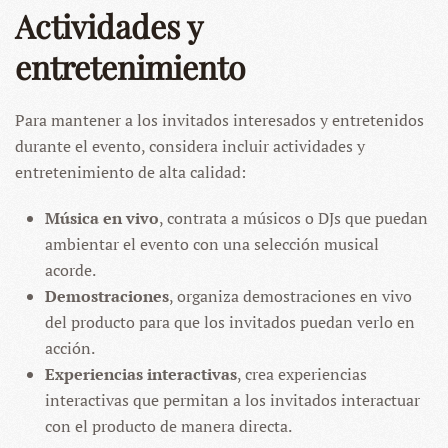
Actividades y
entretenimiento
Para mantener a los invitados interesados y entretenidos
durante el evento, considera incluir actividades y
entretenimiento de alta calidad:
Música en vivo
, contrata a músicos o DJs que puedan
ambientar el evento con una selección musical
acorde.
Demostraciones
, organiza demostraciones en vivo
del producto para que los invitados puedan verlo en
acción.
Experiencias interactivas
, crea experiencias
interactivas que permitan a los invitados interactuar
con el producto de manera directa.