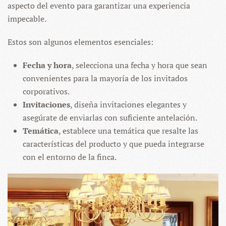
aspecto del evento para garantizar una experiencia
impecable.
Estos son algunos elementos esenciales:
Fecha y hora
, selecciona una fecha y hora que sean
convenientes para la mayoría de los invitados
corporativos.
Invitaciones
, diseña invitaciones elegantes y
asegúrate de enviarlas con suficiente antelación.
Temática
, establece una temática que resalte las
características del producto y que pueda integrarse
con el entorno de la finca.