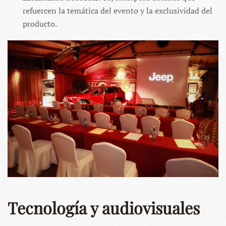
refuercen la temática del evento y la exclusividad del
producto.
Tecnología y audiovisuales